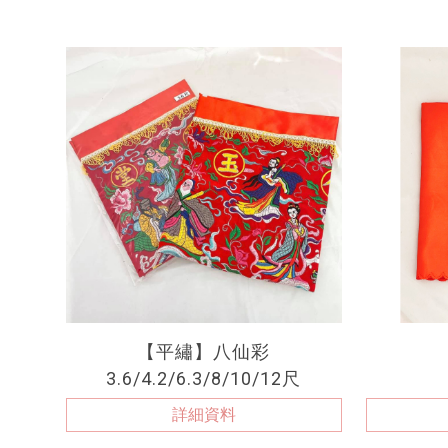
【平繡】八仙彩
3.6/4.2/6.3/8/10/12尺
詳細資料