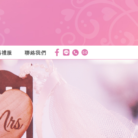
媽禮服
聯絡我們