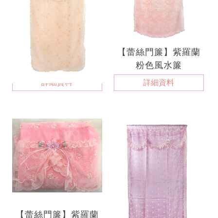
【蕾絲門簾】金色大
【蕾絲門簾】紫羅蘭
地風水簾
粉色風水簾
詳細資料
詳細資料
【蕾絲門簾】紫羅蘭
【蕾絲門簾】紫羅蘭